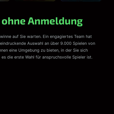
le ohne Anmeldung
winne auf Sie warten. Ein engagiertes Team hat
 beeindruckende Auswahl an über 9.000 Spielen von
 Ihnen eine Umgebung zu bieten, in der Sie sich
s die erste Wahl für anspruchsvolle Spieler ist.