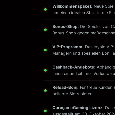
Willkommenspaket:
Neue Spiele
um einen idealen Start in die F
Bonus-Shop:
Die Spieler von C
Bonus-Shop gegen maßgeschneide
VIP-Programm:
Das loyale VIP-
Managern und speziellen Boni, 
Cashback-Angebote:
Abhängig 
Ihnen einen Teil Ihrer Verluste z
Reload-Boni:
Für treue Kunden s
beliebte Slots bieten.
Curaçao eGaming Lizenz:
Das A
ausgestellt am 28. Oktober 202