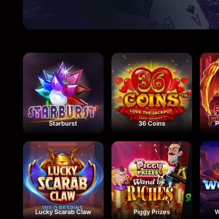
Starburst
36 Coins
P
Lucky Scarab Claw
Piggy Prizes
W