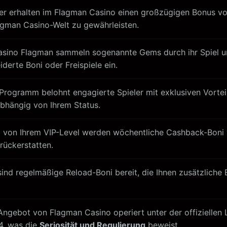
r erhalten im Flagman Casino einen großzügigen Bonus von
lagman Casino-Welt zu gewährleisten.
asino Flagman sammeln sogenannte Gems durch ihr Spiel un
rte Boni oder Freispiele ein.
Programm belohnt engagierte Spieler mit exklusiven Vorteil
abhängig von Ihrem Status.
von Ihrem VIP-Level werden wöchentliche Cashback-Boni 
urückerstatten.
ind regelmäßige Reload-Boni bereit, die Ihnen zusätzliche 
ngebot von Flagman Casino operiert unter der offiziellen
4, was die
Seriosität und Regulierung
beweist.