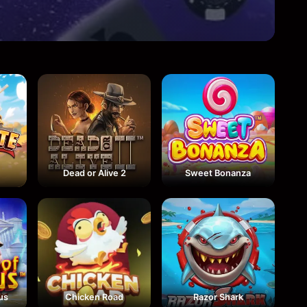
Dead or Alive 2
Sweet Bonanza
us
Chicken Road
Razor Shark