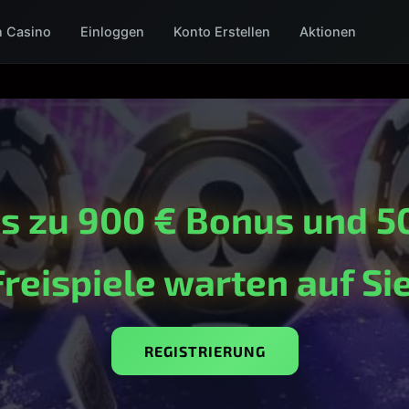
 Casino
Einloggen
Konto Erstellen
Aktionen
is zu 900 € Bonus und 5
Freispiele warten auf Sie
REGISTRIERUNG